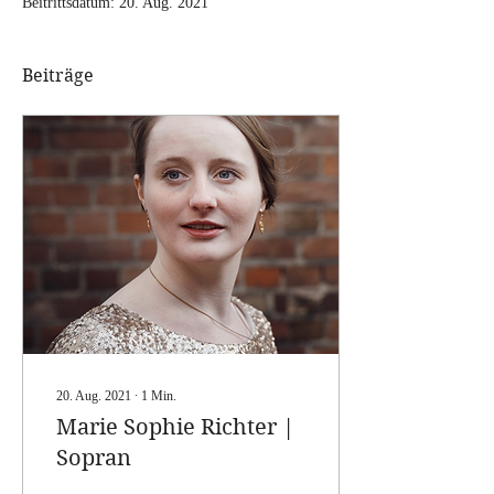
Beitrittsdatum: 20. Aug. 2021
Beiträge
20. Aug. 2021
∙
1
Min.
Marie Sophie Richter |
Sopran