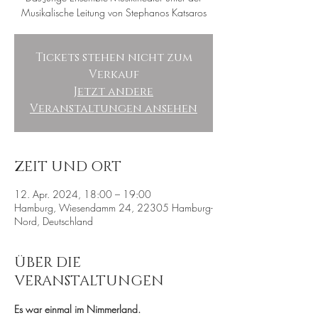
Musikalische Leitung von Stephanos Katsaros
Tickets stehen nicht zum
Verkauf
Jetzt andere
Veranstaltungen ansehen
ZEIT UND ORT
12. Apr. 2024, 18:00 – 19:00
Hamburg, Wiesendamm 24, 22305 Hamburg-
Nord, Deutschland
ÜBER DIE
VERANSTALTUNGEN
Es war einmal im Nimmerland.